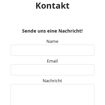
Kontakt
Sende uns eine Nachricht!
Name
Email
Nachricht