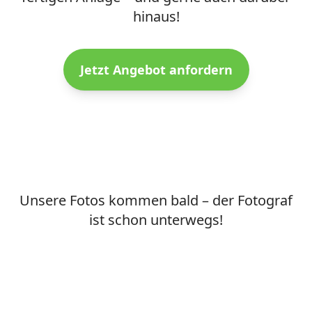
hinaus!
Jetzt Angebot anfordern
Unsere Fotos kommen bald – der Fotograf
ist schon unterwegs!