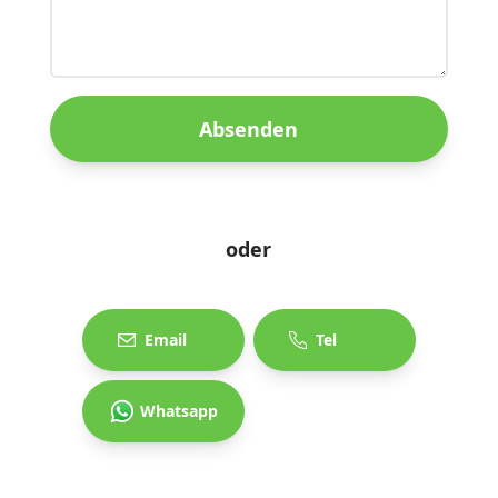
Absenden
oder
Email
Tel
Whatsapp