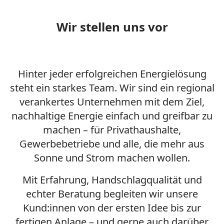
Wir stellen uns vor
Hinter jeder erfolgreichen Energielösung
steht ein starkes Team. Wir sind ein regional
verankertes Unternehmen mit dem Ziel,
nachhaltige Energie einfach und greifbar zu
machen – für Privathaushalte,
Gewerbebetriebe und alle, die mehr aus
Sonne und Strom machen wollen.
Mit Erfahrung, Handschlagqualität und
echter Beratung begleiten wir unsere
Kund:innen von der ersten Idee bis zur
fertigen Anlage – und gerne auch darüber